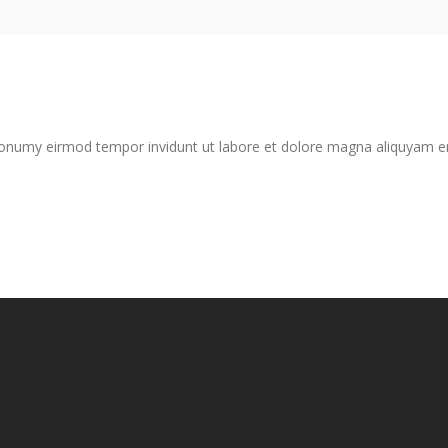
nonumy eirmod tempor invidunt ut labore et dolore magna aliquyam er