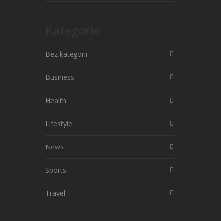
Kategorie
Bez kategorii
Business
Health
Lifestyle
News
Sports
Travel