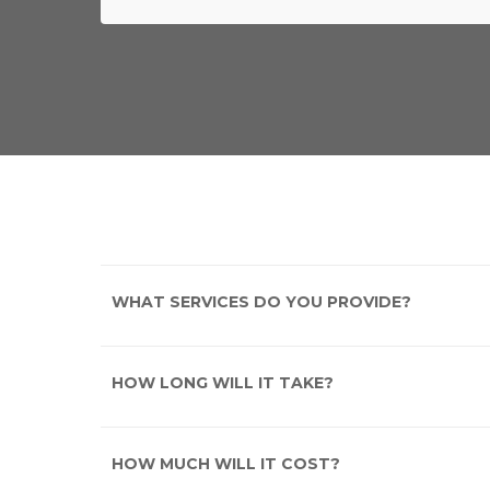
WHAT SERVICES DO YOU PROVIDE?
HOW LONG WILL IT TAKE?
HOW MUCH WILL IT COST?