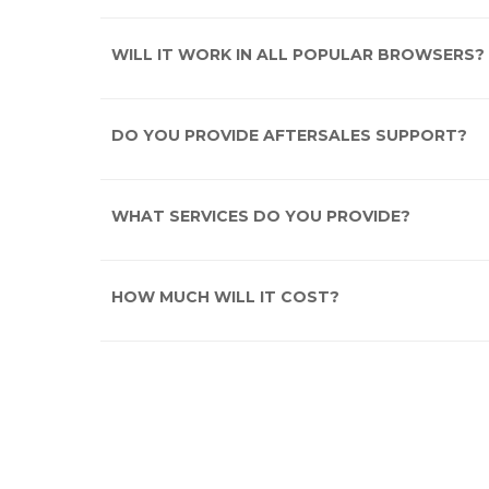
WILL IT WORK IN ALL POPULAR BROWSERS?
DO YOU PROVIDE AFTERSALES SUPPORT?
WHAT SERVICES DO YOU PROVIDE?
HOW MUCH WILL IT COST?