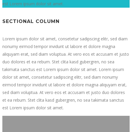
est Lorem ipsum dolor sit amet.
SECTIONAL COLUMN
Lorem ipsum dolor sit amet, consetetur sadipscing elitr, sed diam
nonumy eirmod tempor invidunt ut labore et dolore magna
aliquyam erat, sed diam voluptua. At vero eos et accusam et justo
duo dolores et ea rebum. Stet clita kasd gubergren, no sea
takimata sanctus est Lorem ipsum dolor sit amet. Lorem ipsum
dolor sit amet, consetetur sadipscing elitr, sed diam nonumy
eirmod tempor invidunt ut labore et dolore magna aliquyam erat,
sed diam voluptua. At vero eos et accusam et justo duo dolores
et ea rebum. Stet clita kasd gubergren, no sea takimata sanctus
est Lorem ipsum dolor sit amet.