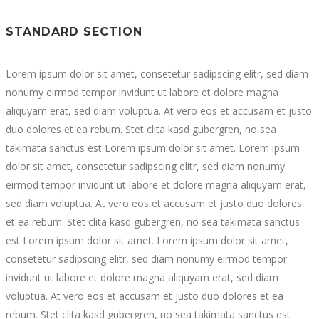
STANDARD SECTION
Lorem ipsum dolor sit amet, consetetur sadipscing elitr, sed diam
nonumy eirmod tempor invidunt ut labore et dolore magna
aliquyam erat, sed diam voluptua. At vero eos et accusam et justo
duo dolores et ea rebum. Stet clita kasd gubergren, no sea
takimata sanctus est Lorem ipsum dolor sit amet. Lorem ipsum
dolor sit amet, consetetur sadipscing elitr, sed diam nonumy
eirmod tempor invidunt ut labore et dolore magna aliquyam erat,
sed diam voluptua. At vero eos et accusam et justo duo dolores
et ea rebum. Stet clita kasd gubergren, no sea takimata sanctus
est Lorem ipsum dolor sit amet. Lorem ipsum dolor sit amet,
consetetur sadipscing elitr, sed diam nonumy eirmod tempor
invidunt ut labore et dolore magna aliquyam erat, sed diam
voluptua. At vero eos et accusam et justo duo dolores et ea
rebum. Stet clita kasd gubergren, no sea takimata sanctus est