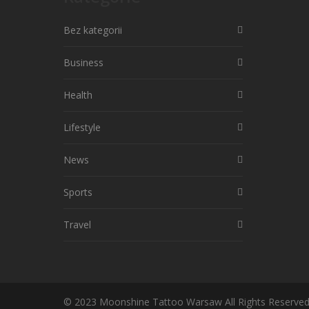
Bez kategorii
Business
Health
Lifestyle
News
Sports
Travel
© 2023 Moonshine Tattoo Warsaw All Rights Reserved