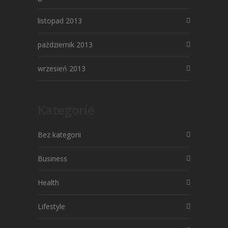
listopad 2013
październik 2013
wrzesień 2013
Kategorie
Bez kategorii
Business
Health
Lifestyle