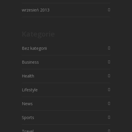
wrzesień 2013
Kategorie
Bez kategorii
Business
Health
Lifestyle
News
Sports
Travel