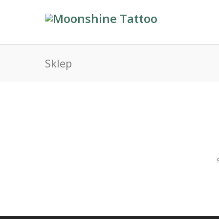
Sklep