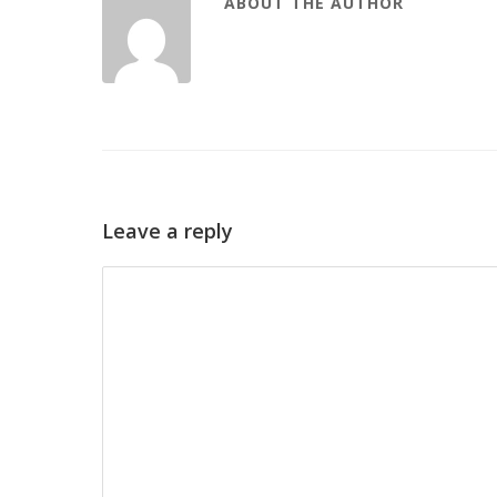
ABOUT THE AUTHOR
Leave a reply